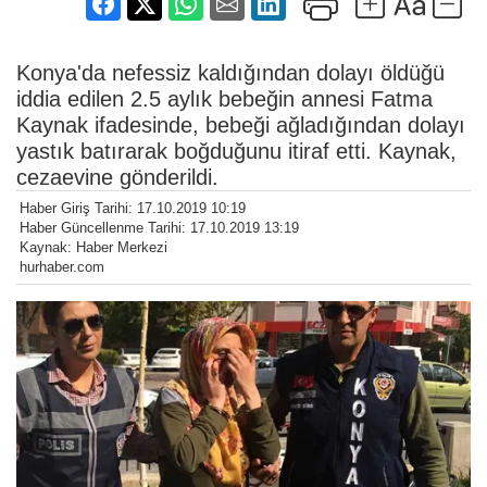
Konya'da nefessiz kaldığından dolayı öldüğü
iddia edilen 2.5 aylık bebeğin annesi Fatma
Kaynak ifadesinde, bebeği ağladığından dolayı
yastık batırarak boğduğunu itiraf etti. Kaynak,
cezaevine gönderildi.
Haber Giriş Tarihi: 17.10.2019 10:19
Haber Güncellenme Tarihi: 17.10.2019 13:19
Kaynak: Haber Merkezi
hurhaber.com