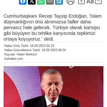
Cumhurbaşkanı Recep Tayyip Erdoğan, 'İslam
düşmanlığının önü alınmazsa failler daha
pervasız hale gelecek. Türkiye olarak kartopu
gibi büyüyen bu tehlike karşısında tepkimizi
ortaya koyuyoruz.' dedi.
Haber Giriş Tarihi: 18.09.2023 05:24
Haber Güncellenme Tarihi: 18.09.2023 08:24
Kaynak: Haber Merkezi
hurhaber.com