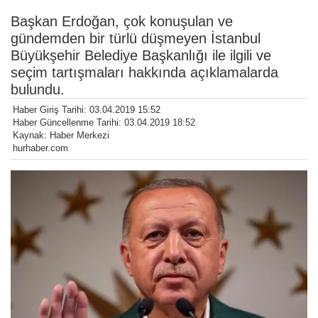
Başkan Erdoğan, çok konuşulan ve
gündemden bir türlü düşmeyen İstanbul
Büyükşehir Belediye Başkanlığı ile ilgili ve
seçim tartışmaları hakkında açıklamalarda
bulundu.
Haber Giriş Tarihi: 03.04.2019 15:52
Haber Güncellenme Tarihi: 03.04.2019 18:52
Kaynak: Haber Merkezi
hurhaber.com