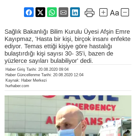
Sağlık Bakanlığı Bilim Kurulu Üyesi Afşin Emre
Kayıpmaz, 'Hasta bir kişi, birçok insanı enfekte
ediyor. Temas ettiği kişiye göre hastalığı
bulaştırdığı kişi sayısı 30- 35'i, bazen de
yüzlerce sayıları bulabiliyor' dedi.
Haber Giriş Tarihi: 20.08.2020 09:04
Haber Güncellenme Tarihi: 20.08.2020 12:04
Kaynak: Haber Merkezi
hurhaber.com