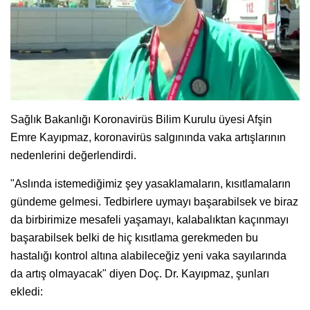
Sağlık Bakanlığı Koronavirüs Bilim Kurulu üyesi Afşin
Emre Kayıpmaz, koronavirüs salgınında vaka artışlarının
nedenlerini değerlendirdi.
"Aslında istemediğimiz şey yasaklamaların, kısıtlamaların
gündeme gelmesi. Tedbirlere uymayı başarabilsek ve biraz
da birbirimize mesafeli yaşamayı, kalabalıktan kaçınmayı
başarabilsek belki de hiç kısıtlama gerekmeden bu
hastalığı kontrol altına alabileceğiz yeni vaka sayılarında
da artış olmayacak" diyen Doç. Dr. Kayıpmaz, şunları
ekledi: