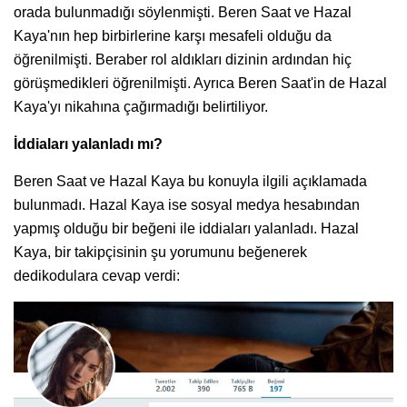
orada bulunmadığı söylenmişti. Beren Saat ve Hazal
Kaya'nın hep birbirlerine karşı mesafeli olduğu da
öğrenilmişti. Beraber rol aldıkları dizinin ardından hiç
görüşmedikleri öğrenilmişti. Ayrıca Beren Saat'in de Hazal
Kaya'yı nikahına çağırmadığı belirtiliyor.
İddiaları yalanladı mı?
Beren Saat ve Hazal Kaya bu konuyla ilgili açıklamada
bulunmadı. Hazal Kaya ise sosyal medya hesabından
yapmış olduğu bir beğeni ile iddiaları yalanladı. Hazal
Kaya, bir takipçisinin şu yorumunu beğenerek
dedikodulara cevap verdi: