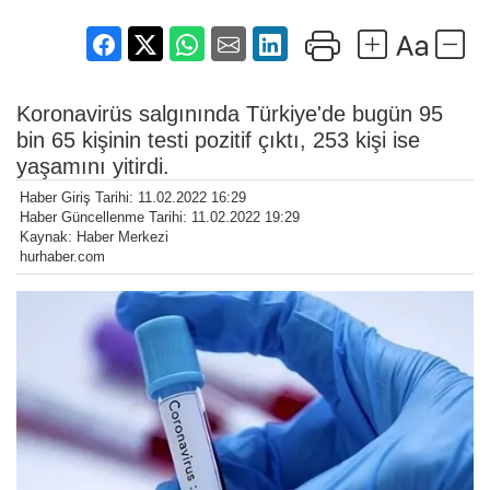
Koronavirüs salgınında Türkiye'de bugün 95
bin 65 kişinin testi pozitif çıktı, 253 kişi ise
yaşamını yitirdi.
Haber Giriş Tarihi: 11.02.2022 16:29
Haber Güncellenme Tarihi: 11.02.2022 19:29
Kaynak: Haber Merkezi
hurhaber.com