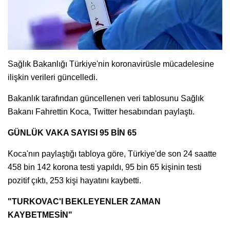
Sağlık Bakanlığı Türkiye'nin koronavirüsle mücadelesine
ilişkin verileri güncelledi.
Bakanlık tarafından güncellenen veri tablosunu Sağlık
Bakanı Fahrettin Koca, Twitter hesabından paylaştı.
GÜNLÜK VAKA SAYISI 95 BİN 65
Koca'nın paylaştığı tabloya göre, Türkiye'de son 24 saatte
458 bin 142 korona testi yapıldı, 95 bin 65 kişinin testi
pozitif çıktı, 253 kişi hayatını kaybetti.
"TURKOVAC'I BEKLEYENLER ZAMAN
KAYBETMESİN"