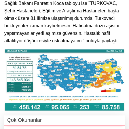
Sağlık Bakanı Fahrettin Koca tabloyu ise "TURKOVAC,
Şehir Hastaneleri, Eğitim ve Araştırma Hastaneleri başta
olmak üzere 81 ilimize ulaştırılmış durumda. Turkovac'ı
bekleyenler zaman kaybetmesin. Hatırlatma dozu aşısını
yaptırmayanlar yerli aşımıza güvensin. Hastalık hafif
atlatılıyor düşüncesiyle risk almayalım." notuyla paylaştı.
Çok Okunanlar