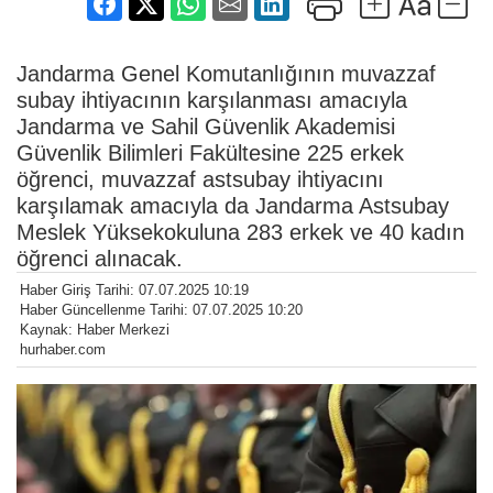
Jandarma Genel Komutanlığının muvazzaf
subay ihtiyacının karşılanması amacıyla
Jandarma ve Sahil Güvenlik Akademisi
Güvenlik Bilimleri Fakültesine 225 erkek
öğrenci, muvazzaf astsubay ihtiyacını
karşılamak amacıyla da Jandarma Astsubay
Meslek Yüksekokuluna 283 erkek ve 40 kadın
öğrenci alınacak.
Haber Giriş Tarihi: 07.07.2025 10:19
Haber Güncellenme Tarihi: 07.07.2025 10:20
Kaynak: Haber Merkezi
hurhaber.com