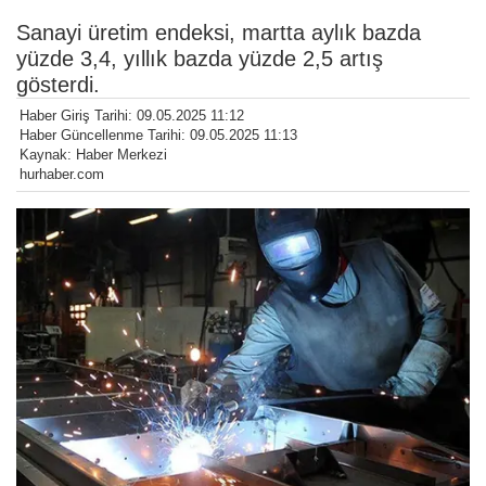
Sanayi üretim endeksi, martta aylık bazda
yüzde 3,4, yıllık bazda yüzde 2,5 artış
gösterdi.
Haber Giriş Tarihi: 09.05.2025 11:12
Haber Güncellenme Tarihi: 09.05.2025 11:13
Kaynak: Haber Merkezi
hurhaber.com