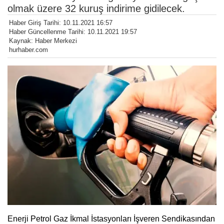
olmak üzere 32 kuruş indirime gidilecek.
Haber Giriş Tarihi: 10.11.2021 16:57
Haber Güncellenme Tarihi: 10.11.2021 19:57
Kaynak: Haber Merkezi
hurhaber.com
Enerji Petrol Gaz İkmal İstasyonları İşveren Sendikasından