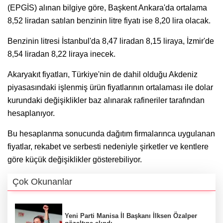
(EPGİS) alınan bilgiye göre, Başkent Ankara'da ortalama
8,52 liradan satılan benzinin litre fiyatı ise 8,20 lira olacak.
Benzinin litresi İstanbul'da 8,47 liradan 8,15 liraya, İzmir'de
8,54 liradan 8,22 liraya inecek.
Akaryakıt fiyatları, Türkiye'nin de dahil olduğu Akdeniz
piyasasındaki işlenmiş ürün fiyatlarının ortalaması ile dolar
kurundaki değişiklikler baz alınarak rafineriler tarafından
hesaplanıyor.
Bu hesaplanma sonucunda dağıtım firmalarınca uygulanan
fiyatlar, rekabet ve serbesti nedeniyle şirketler ve kentlere
göre küçük değişiklikler gösterebiliyor.
Çok Okunanlar
Yeni Parti Manisa İl Başkanı İlksen Özalper