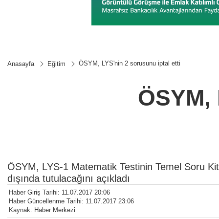
ÖSYM, LYS'nin 2 sorusunu iptal etti
Anasayfa
Eğitim
ÖSYM, L
ÖSYM, LYS-1 Matematik Testinin Temel Soru Kita
dışında tutulacağını açıkladı
Haber Giriş Tarihi: 11.07.2017 20:06
Haber Güncellenme Tarihi: 11.07.2017 23:06
Kaynak: Haber Merkezi