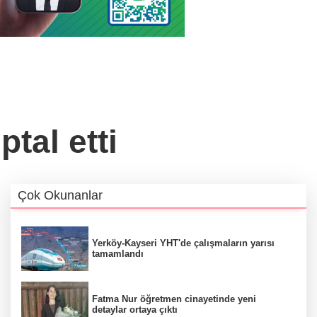
tal etti
Çok Okunanlar
Yerköy-Kayseri YHT'de çalışmaların yarısı
tamamlandı
Fatma Nur öğretmen cinayetinde yeni
detaylar ortaya çıktı