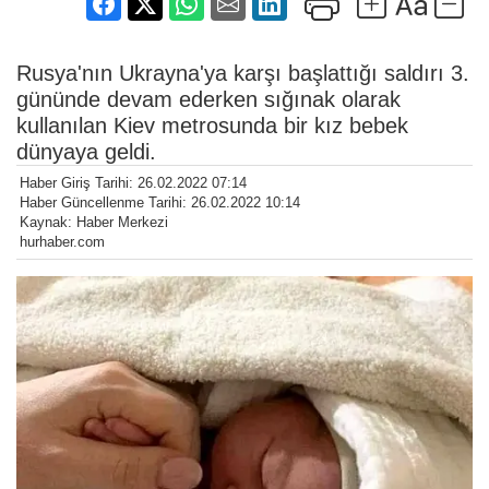
Rusya'nın Ukrayna'ya karşı başlattığı saldırı 3.
gününde devam ederken sığınak olarak
kullanılan Kiev metrosunda bir kız bebek
dünyaya geldi.
Haber Giriş Tarihi: 26.02.2022 07:14
Haber Güncellenme Tarihi: 26.02.2022 10:14
Kaynak: Haber Merkezi
hurhaber.com