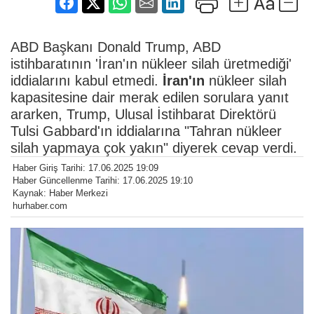
ABD Başkanı Donald Trump, ABD
istihbaratının 'İran'ın nükleer silah üretmediği'
iddialarını kabul etmedi.
İran'ın
nükleer silah
kapasitesine dair merak edilen sorulara yanıt
ararken, Trump, Ulusal İstihbarat Direktörü
Tulsi Gabbard'ın iddialarına "Tahran nükleer
silah yapmaya çok yakın" diyerek cevap verdi.
Haber Giriş Tarihi: 17.06.2025 19:09
Haber Güncellenme Tarihi: 17.06.2025 19:10
Kaynak: Haber Merkezi
hurhaber.com