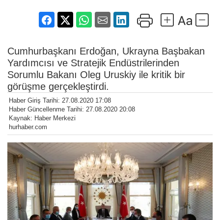
Cumhurbaşkanı Erdoğan, Ukrayna Başbakan
Yardımcısı ve Stratejik Endüstrilerinden
Sorumlu Bakanı Oleg Uruskiy ile kritik bir
görüşme gerçekleştirdi.
Haber Giriş Tarihi: 27.08.2020 17:08
Haber Güncellenme Tarihi: 27.08.2020 20:08
Kaynak: Haber Merkezi
hurhaber.com