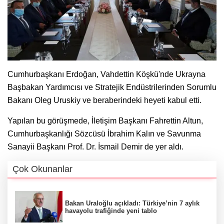
Cumhurbaşkanı Erdoğan, Vahdettin Köşkü'nde Ukrayna
Başbakan Yardımcısı ve Stratejik Endüstrilerinden Sorumlu
Bakanı Oleg Uruskiy ve beraberindeki heyeti kabul etti.
Yapılan bu görüşmede, İletişim Başkanı Fahrettin Altun,
Cumhurbaşkanlığı Sözcüsü İbrahim Kalın ve Savunma
Sanayii Başkanı Prof. Dr. İsmail Demir de yer aldı.
Çok Okunanlar
Bakan Uraloğlu açıkladı: Türkiye’nin 7 aylık
havayolu trafiğinde yeni tablo