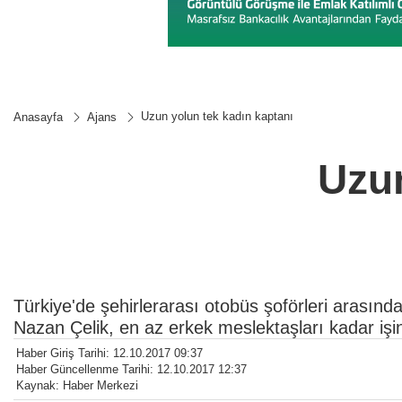
Uzun yolun tek kadın kaptanı
Anasayfa
Ajans
Uzun
Türkiye'de şehirlerarası otobüs şoförleri arasınd
Nazan Çelik, en az erkek meslektaşları kadar işin
Haber Giriş Tarihi: 12.10.2017 09:37
Haber Güncellenme Tarihi: 12.10.2017 12:37
Kaynak: Haber Merkezi