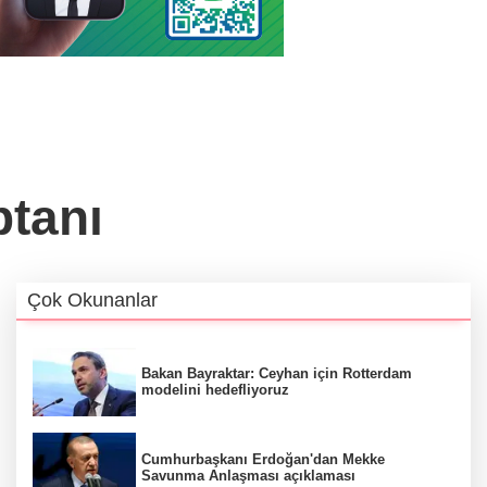
ptanı
Çok Okunanlar
Bakan Bayraktar: Ceyhan için Rotterdam
modelini hedefliyoruz
Cumhurbaşkanı Erdoğan'dan Mekke
Savunma Anlaşması açıklaması