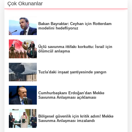
Çok Okunanlar
Bakan Bayraktar: Ceyhan için Rotterdam
modelini hedefliyoruz
Üçlü savunma ittifakı korkuttu: İsrail için
ölümcül anlaşma
Tuzla'daki inşaat şantiyesinde yangın
Cumhurbaşkanı Erdoğan'dan Mekke
Savunma Anlaşması açıklaması
Bölgesel güvenlik için kritik adım! Mekke
Savunma Anlaşması imzalandı