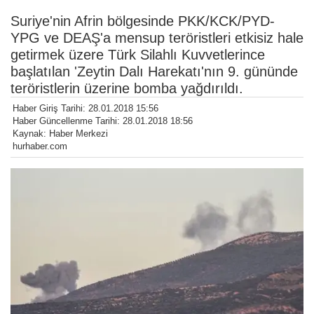
Suriye'nin Afrin bölgesinde PKK/KCK/PYD-
YPG ve DEAŞ'a mensup teröristleri etkisiz hale
getirmek üzere Türk Silahlı Kuvvetlerince
başlatılan 'Zeytin Dalı Harekatı'nın 9. gününde
teröristlerin üzerine bomba yağdırıldı.
Haber Giriş Tarihi: 28.01.2018 15:56
Haber Güncellenme Tarihi: 28.01.2018 18:56
Kaynak: Haber Merkezi
hurhaber.com