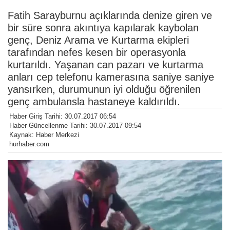
Fatih Sarayburnu açıklarında denize giren ve
bir süre sonra akıntıya kapılarak kaybolan
genç, Deniz Arama ve Kurtarma ekipleri
tarafından nefes kesen bir operasyonla
kurtarıldı. Yaşanan can pazarı ve kurtarma
anları cep telefonu kamerasına saniye saniye
yansırken, durumunun iyi olduğu öğrenilen
genç ambulansla hastaneye kaldırıldı.
Haber Giriş Tarihi: 30.07.2017 06:54
Haber Güncellenme Tarihi: 30.07.2017 09:54
Kaynak: Haber Merkezi
hurhaber.com