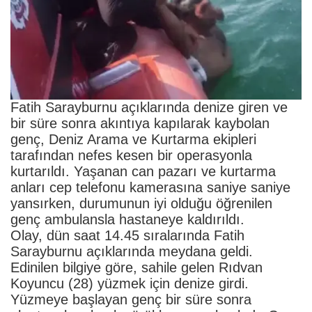
Fatih Sarayburnu açıklarında denize giren ve
bir süre sonra akıntıya kapılarak kaybolan
genç, Deniz Arama ve Kurtarma ekipleri
tarafından nefes kesen bir operasyonla
kurtarıldı. Yaşanan can pazarı ve kurtarma
anları cep telefonu kamerasına saniye saniye
yansırken, durumunun iyi olduğu öğrenilen
genç ambulansla hastaneye kaldırıldı.
Olay, dün saat 14.45 sıralarında Fatih
Sarayburnu açıklarında meydana geldi.
Edinilen bilgiye göre, sahile gelen Rıdvan
Koyuncu (28) yüzmek için denize girdi.
Yüzmeye başlayan genç bir süre sonra