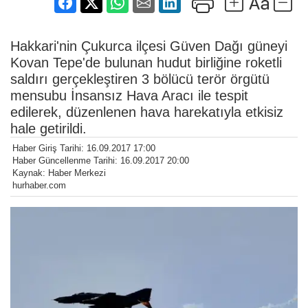
Hakkari'nin Çukurca ilçesi Güven Dağı güneyi
Kovan Tepe'de bulunan hudut birliğine roketli
saldırı gerçekleştiren 3 bölücü terör örgütü
mensubu İnsansız Hava Aracı ile tespit
edilerek, düzenlenen hava harekatıyla etkisiz
hale getirildi.
Haber Giriş Tarihi: 16.09.2017 17:00
Haber Güncellenme Tarihi: 16.09.2017 20:00
Kaynak: Haber Merkezi
hurhaber.com