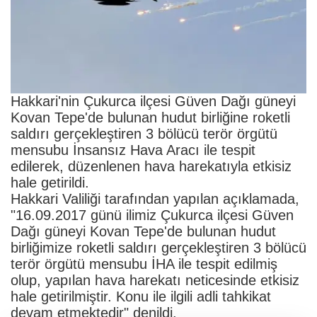
Hakkari'nin Çukurca ilçesi Güven Dağı güneyi
Kovan Tepe'de bulunan hudut birliğine roketli
saldırı gerçekleştiren 3 bölücü terör örgütü
mensubu İnsansız Hava Aracı ile tespit
edilerek, düzenlenen hava harekatıyla etkisiz
hale getirildi.
Hakkari Valiliği tarafından yapılan açıklamada,
"16.09.2017 günü ilimiz Çukurca ilçesi Güven
Dağı güneyi Kovan Tepe'de bulunan hudut
birliğimize roketli saldırı gerçekleştiren 3 bölücü
terör örgütü mensubu İHA ile tespit edilmiş
olup, yapılan hava harekatı neticesinde etkisiz
hale getirilmiştir. Konu ile ilgili adli tahkikat
devam etmektedir" denildi.