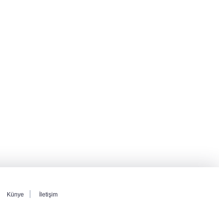
Künye
İletişim