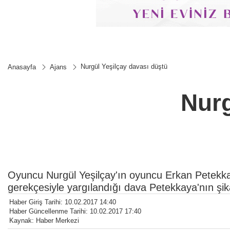
Nurgül Yeşilçay davası düştü
Anasayfa
Ajans
Nurg
Oyuncu Nurgül Yeşilçay'ın oyuncu Erkan Petekkay
gerekçesiyle yargılandığı dava Petekkaya'nın şi
Haber Giriş Tarihi: 10.02.2017 14:40
Haber Güncellenme Tarihi: 10.02.2017 17:40
Kaynak: Haber Merkezi