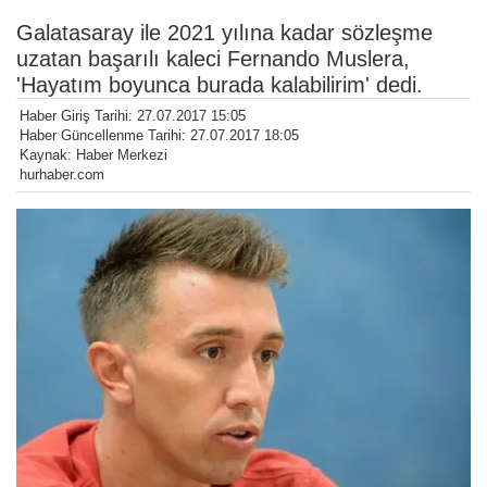
Galatasaray ile 2021 yılına kadar sözleşme
uzatan başarılı kaleci Fernando Muslera,
'Hayatım boyunca burada kalabilirim' dedi.
Haber Giriş Tarihi: 27.07.2017 15:05
Haber Güncellenme Tarihi: 27.07.2017 18:05
Kaynak: Haber Merkezi
hurhaber.com