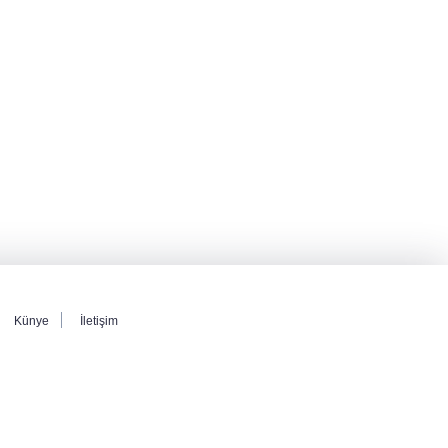
Künye
İletişim