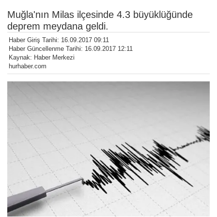
Muğla'nın Milas ilçesinde 4.3 büyüklüğünde
deprem meydana geldi.
Haber Giriş Tarihi: 16.09.2017 09:11
Haber Güncellenme Tarihi: 16.09.2017 12:11
Kaynak: Haber Merkezi
hurhaber.com