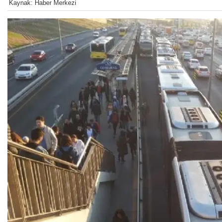
Kaynak: Haber Merkezi