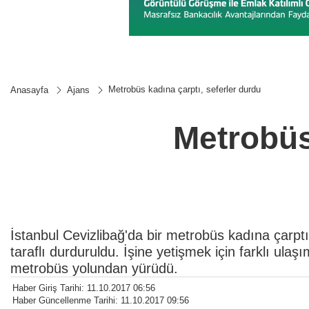
Metrobüs kadına çarptı, seferler durdu
Anasayfa
Ajans
Metrobüs
İstanbul Cevizlibağ'da bir metrobüs kadına çarptı
taraflı durduruldu. İşine yetişmek için farklı ula
metrobüs yolundan yürüdü.
Haber Giriş Tarihi: 11.10.2017 06:56
Haber Güncellenme Tarihi: 11.10.2017 09:56