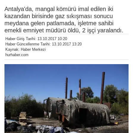
Antalya'da, mangal kömürü imal edilen iki
kazandan birisinde gaz sıkışması sonucu
meydana gelen patlamada, işletme sahibi
emekli emniyet müdürü öldü, 2 işçi yaralandı.
Haber Giriş Tarihi: 13.10.2017 10:20
Haber Güncellenme Tarihi: 13.10.2017 13:20
Kaynak: Haber Merkezi
hurhaber.com