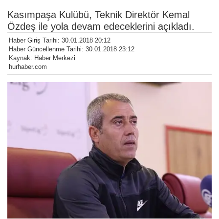
Kasımpaşa Kulübü, Teknik Direktör Kemal
Özdeş ile yola devam edeceklerini açıkladı.
Haber Giriş Tarihi: 30.01.2018 20:12
Haber Güncellenme Tarihi: 30.01.2018 23:12
Kaynak: Haber Merkezi
hurhaber.com