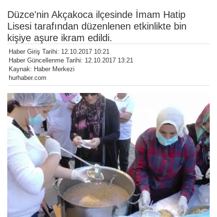
Düzce'nin Akçakoca ilçesinde İmam Hatip
Lisesi tarafından düzenlenen etkinlikte bin
kişiye aşure ikram edildi.
Haber Giriş Tarihi: 12.10.2017 10:21
Haber Güncellenme Tarihi: 12.10.2017 13:21
Kaynak: Haber Merkezi
hurhaber.com