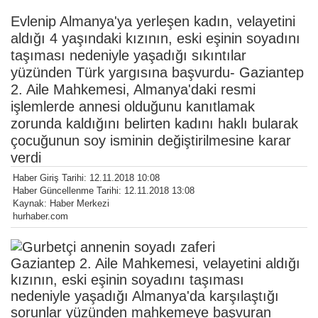
Evlenip Almanya'ya yerleşen kadın, velayetini
aldığı 4 yaşındaki kızının, eski eşinin soyadını
taşıması nedeniyle yaşadığı sıkıntılar
yüzünden Türk yargısına başvurdu- Gaziantep
2. Aile Mahkemesi, Almanya'daki resmi
işlemlerde annesi olduğunu kanıtlamak
zorunda kaldığını belirten kadını haklı bularak
çocuğunun soy isminin değiştirilmesine karar
verdi
Haber Giriş Tarihi: 12.11.2018 10:08
Haber Güncellenme Tarihi: 12.11.2018 13:08
Kaynak: Haber Merkezi
hurhaber.com
Gaziantep 2. Aile Mahkemesi, velayetini aldığı
kızının, eski eşinin soyadını taşıması
nedeniyle yaşadığı Almanya'da karşılaştığı
sorunlar yüzünden mahkemeye başvuran