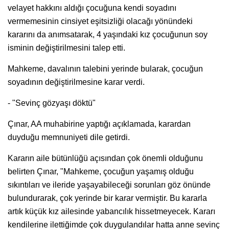
velayet hakkını aldığı çocuğuna kendi soyadını
vermemesinin cinsiyet eşitsizliği olacağı yönündeki
kararını da anımsatarak, 4 yaşındaki kız çocuğunun soy
isminin değiştirilmesini talep etti.
Mahkeme, davalının talebini yerinde bularak, çocuğun
soyadının değiştirilmesine karar verdi.
- "Sevinç gözyaşı döktü"
Çınar, AA muhabirine yaptığı açıklamada, karardan
duyduğu memnuniyeti dile getirdi.
Kararın aile bütünlüğü açısından çok önemli olduğunu
belirten Çınar, "Mahkeme, çocuğun yaşamış olduğu
sıkıntıları ve ileride yaşayabileceği sorunları göz önünde
bulundurarak, çok yerinde bir karar vermiştir. Bu kararla
artık küçük kız ailesinde yabancılık hissetmeyecek. Kararı
kendilerine ilettiğimde çok duygulandılar hatta anne sevinç