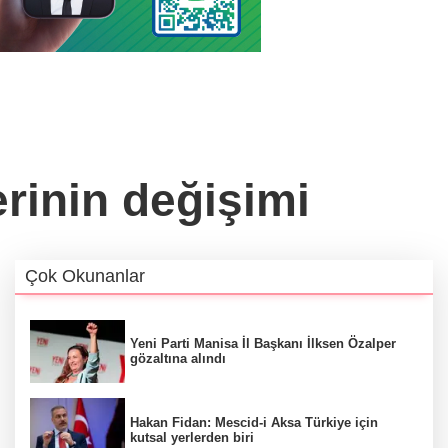
rinin değişimi
Çok Okunanlar
Yeni Parti Manisa İl Başkanı İlksen Özalper
gözaltına alındı
Hakan Fidan: Mescid-i Aksa Türkiye için
kutsal yerlerden biri