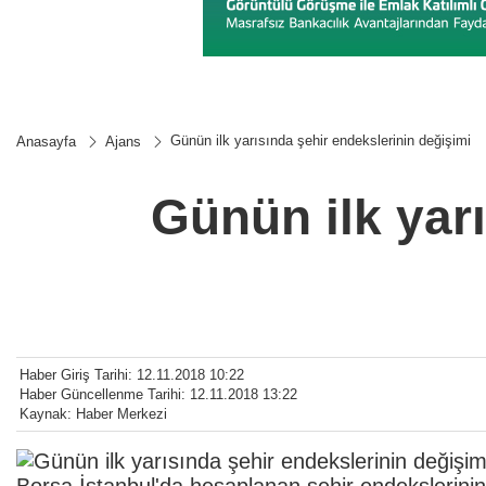
Günün ilk yarısında şehir endekslerinin değişimi
Anasayfa
Ajans
Günün ilk yar
Haber Giriş Tarihi: 12.11.2018 10:22
Haber Güncellenme Tarihi: 12.11.2018 13:22
Kaynak: Haber Merkezi
Borsa İstanbul'da hesaplanan şehir endekslerinin