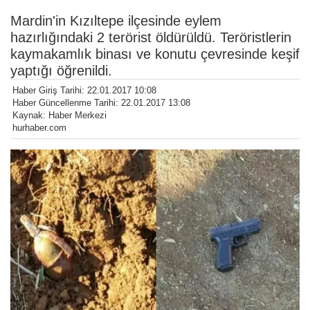
Mardin'in Kızıltepe ilçesinde eylem
hazırlığındaki 2 terörist öldürüldü. Teröristlerin
kaymakamlık binası ve konutu çevresinde keşif
yaptığı öğrenildi.
Haber Giriş Tarihi: 22.01.2017 10:08
Haber Güncellenme Tarihi: 22.01.2017 13:08
Kaynak: Haber Merkezi
hurhaber.com