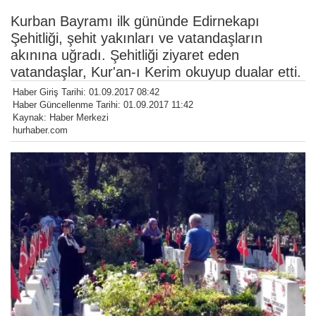
Kurban Bayramı ilk gününde Edirnekapı
Şehitliği, şehit yakınları ve vatandaşların
akınına uğradı. Şehitliği ziyaret eden
vatandaşlar, Kur'an-ı Kerim okuyup dualar etti.
Haber Giriş Tarihi: 01.09.2017 08:42
Haber Güncellenme Tarihi: 01.09.2017 11:42
Kaynak: Haber Merkezi
hurhaber.com