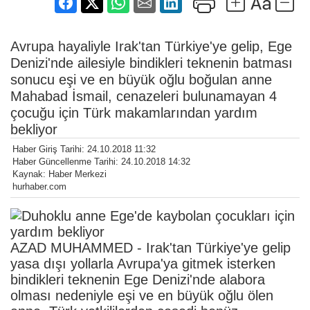
Avrupa hayaliyle Irak'tan Türkiye'ye gelip, Ege
Denizi'nde ailesiyle bindikleri teknenin batması
sonucu eşi ve en büyük oğlu boğulan anne
Mahabad İsmail, cenazeleri bulunamayan 4
çocuğu için Türk makamlarından yardım
bekliyor
Haber Giriş Tarihi: 24.10.2018 11:32
Haber Güncellenme Tarihi: 24.10.2018 14:32
Kaynak: Haber Merkezi
hurhaber.com
AZAD MUHAMMED - Irak'tan Türkiye'ye gelip
yasa dışı yollarla Avrupa'ya gitmek isterken
bindikleri teknenin Ege Denizi'nde alabora
olması nedeniyle eşi ve en büyük oğlu ölen