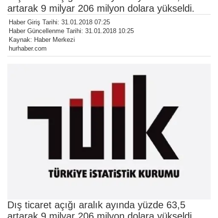
artarak 9 milyar 206 milyon dolara yükseldi.
Haber Giriş Tarihi: 31.01.2018 07:25
Haber Güncellenme Tarihi: 31.01.2018 10:25
Kaynak: Haber Merkezi
hurhaber.com
Dış ticaret açığı aralık ayında yüzde 63,5
artarak 9 milyar 206 milyon dolara yükseldi.