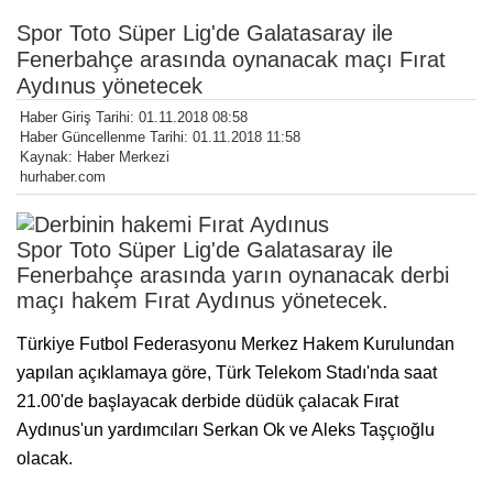
Spor Toto Süper Lig'de Galatasaray ile
Fenerbahçe arasında oynanacak maçı Fırat
Aydınus yönetecek
Haber Giriş Tarihi: 01.11.2018 08:58
Haber Güncellenme Tarihi: 01.11.2018 11:58
Kaynak: Haber Merkezi
hurhaber.com
Spor Toto Süper Lig'de Galatasaray ile
Fenerbahçe arasında yarın oynanacak derbi
maçı hakem Fırat Aydınus yönetecek.
Türkiye Futbol Federasyonu Merkez Hakem Kurulundan
yapılan açıklamaya göre, Türk Telekom Stadı'nda saat
21.00'de başlayacak derbide düdük çalacak Fırat
Aydınus'un yardımcıları Serkan Ok ve Aleks Taşçıoğlu
olacak.