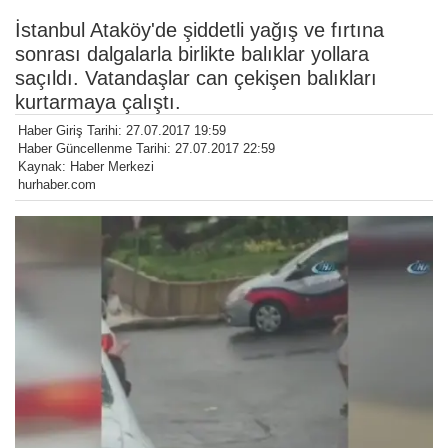
İstanbul Ataköy'de şiddetli yağış ve fırtına
sonrası dalgalarla birlikte balıklar yollara
saçıldı. Vatandaşlar can çekişen balıkları
kurtarmaya çalıştı.
Haber Giriş Tarihi: 27.07.2017 19:59
Haber Güncellenme Tarihi: 27.07.2017 22:59
Kaynak: Haber Merkezi
hurhaber.com