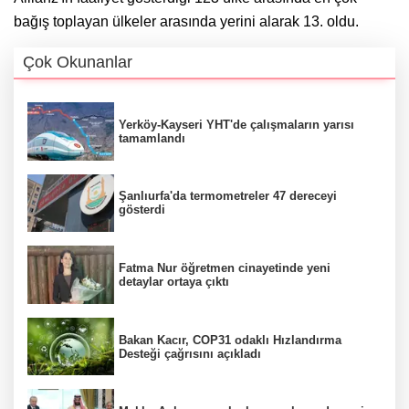
bağış toplayan ülkeler arasında yerini alarak 13. oldu.
Çok Okunanlar
Yerköy-Kayseri YHT'de çalışmaların yarısı
tamamlandı
Şanlıurfa'da termometreler 47 dereceyi
gösterdi
Fatma Nur öğretmen cinayetinde yeni
detaylar ortaya çıktı
Bakan Kacır, COP31 odaklı Hızlandırma
Desteği çağrısını açıkladı