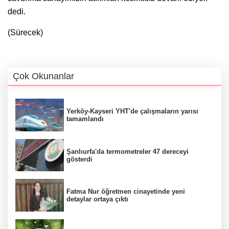
dedi.
(Sürecek)
Çok Okunanlar
Yerköy-Kayseri YHT'de çalışmaların yarısı
tamamlandı
Şanlıurfa'da termometreler 47 dereceyi
gösterdi
Fatma Nur öğretmen cinayetinde yeni
detaylar ortaya çıktı