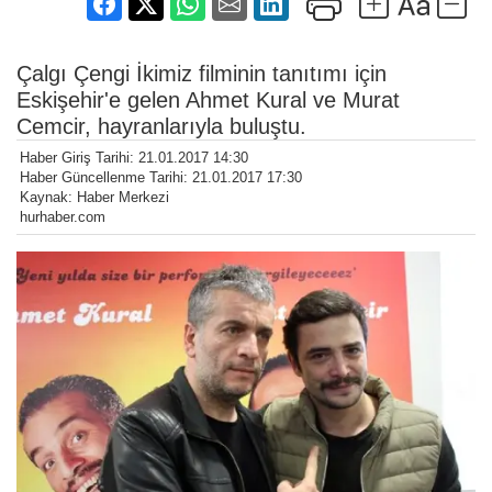
Çalgı Çengi İkimiz filminin tanıtımı için
Eskişehir'e gelen Ahmet Kural ve Murat
Cemcir, hayranlarıyla buluştu.
Haber Giriş Tarihi: 21.01.2017 14:30
Haber Güncellenme Tarihi: 21.01.2017 17:30
Kaynak: Haber Merkezi
hurhaber.com