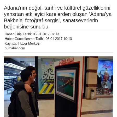
Adana'nın doğal, tarihi ve kültürel güzelliklerini
yansıtan etkileyici karelerden oluşan 'Adana'ya
Bakhele' fotoğraf sergisi, sanatseverlerin
beğenisine sunuldu.
Haber Giriş Tarihi: 06.01.2017 07:13
Haber Güncellenme Tarihi: 06.01.2017 10:13
Kaynak: Haber Merkezi
hurhaber.com