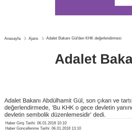
Adalet Bakanı Gül'den KHK değerlendirmesi
Anasayfa
Ajans
Adalet Baka
Adalet Bakanı Abdülhamit Gül, son çıkan ve tartış
değerlendirmede, 'Bu KHK o gece devletin yanınd
devletin sembolik düzenlemesidir' dedi.
Haber Giriş Tarihi: 06.01.2018 10:10
Haber Güncellenme Tarihi: 06.01.2018 13:10