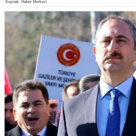
Kaynak: Haber Merkezi