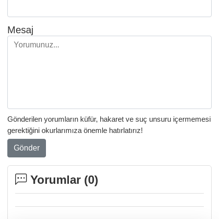
Mesaj
Gönderilen yorumların küfür, hakaret ve suç unsuru içermemesi
gerektiğini okurlarımıza önemle hatırlatırız!
Gönder
Yorumlar (
0
)