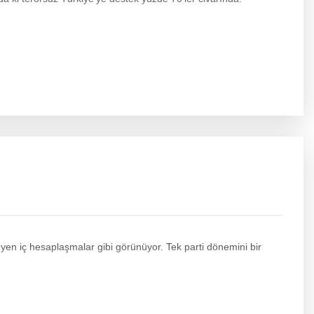
en iç hesaplaşmalar gibi görünüyor. Tek parti dönemini bir