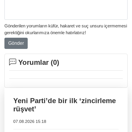
Gönderilen yorumların küfür, hakaret ve suç unsuru içermemesi
gerektiğini okurlarımıza önemle hatırlatırız!
Gönder
Yorumlar (
0
)
Yeni Parti’de bir ilk ‘zincirleme
rüşvet’
07.08.2026 15:18