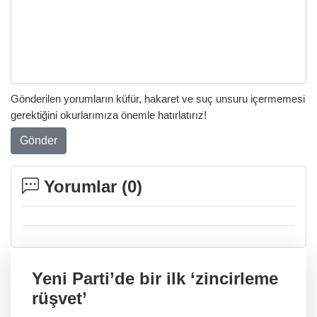
Gönderilen yorumların küfür, hakaret ve suç unsuru içermemesi
gerektiğini okurlarımıza önemle hatırlatırız!
Gönder
Yorumlar (
0
)
Yeni Parti’de bir ilk ‘zincirleme
rüşvet’