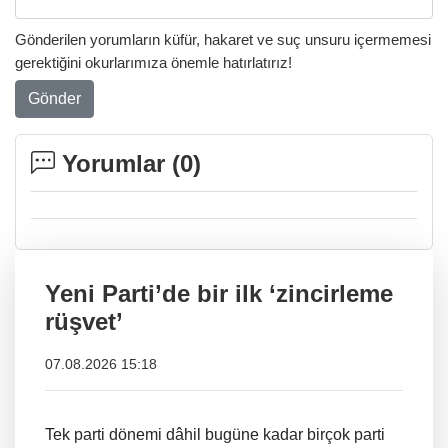
Gönderilen yorumların küfür, hakaret ve suç unsuru içermemesi
gerektiğini okurlarımıza önemle hatırlatırız!
Gönder
Yorumlar (
0
)
Yeni Parti’de bir ilk ‘zincirleme
rüşvet’
07.08.2026 15:18
Tek parti dönemi dâhil bugüne kadar birçok parti