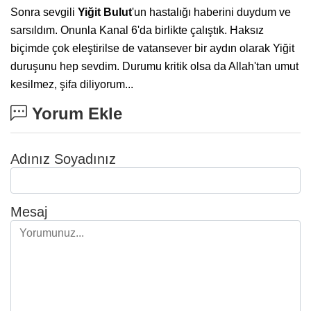
Sonra sevgili
Yiğit Bulut
'un hastalığı haberini duydum ve
sarsıldım. Onunla Kanal 6'da birlikte çalıştık. Haksız
biçimde çok eleştirilse de vatansever bir aydın olarak Yiğit
duruşunu hep sevdim. Durumu kritik olsa da Allah'tan umut
kesilmez, şifa diliyorum...
Yorum Ekle
Adınız Soyadınız
Mesaj