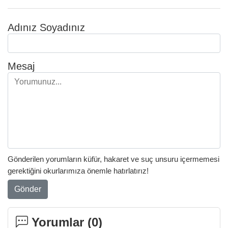
Adınız Soyadınız
Mesaj
Gönderilen yorumların küfür, hakaret ve suç unsuru içermemesi
gerektiğini okurlarımıza önemle hatırlatırız!
Gönder
Yorumlar (
0
)