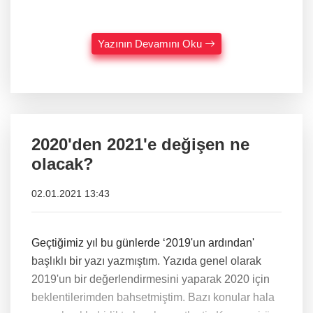
Yazının Devamını Oku
2020'den 2021'e değişen ne
olacak?
02.01.2021 13:43
Geçtiğimiz yıl bu günlerde ‘2019'un ardından'
başlıklı bir yazı yazmıştım. Yazıda genel olarak
2019'un bir değerlendirmesini yaparak 2020 için
beklentilerimden bahsetmiştim. Bazı konular hala