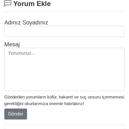
Yorum Ekle
Adınız Soyadınız
Mesaj
Gönderilen yorumların küfür, hakaret ve suç unsuru içermemesi
gerektiğini okurlarımıza önemle hatırlatırız!
Gönder