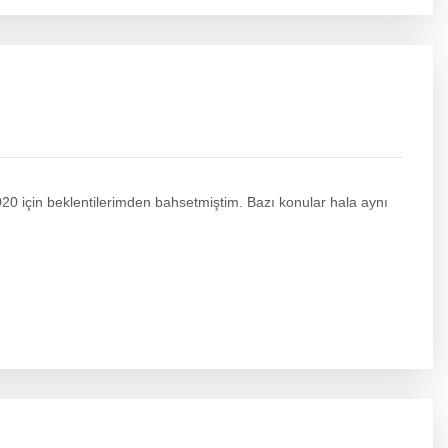
020 için beklentilerimden bahsetmiştim. Bazı konular hala aynı