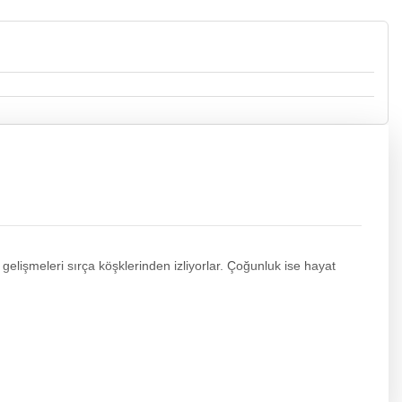
gelişmeleri sırça köşklerinden izliyorlar. Çoğunluk ise hayat