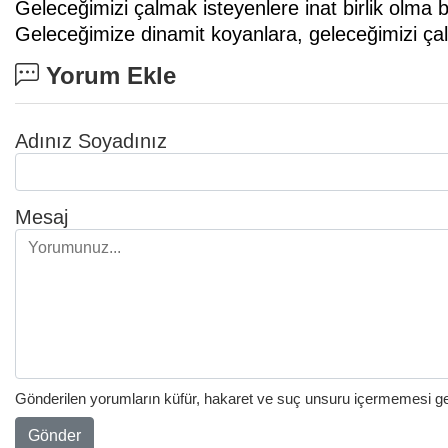
Geleceğimizi çalmak isteyenlere inat birlik olma 
Geleceğimize dinamit koyanlara, geleceğimizi çal
Yorum Ekle
Adınız Soyadınız
Mesaj
Gönderilen yorumların küfür, hakaret ve suç unsuru içermemesi gere
Gönder