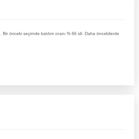
 Bir önceki seçimde katılım oranı % 66 idi. Daha öncekilerde