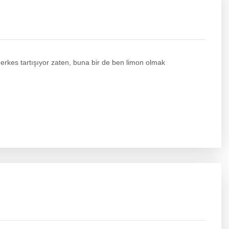
es tartışıyor zaten, buna bir de ben limon olmak