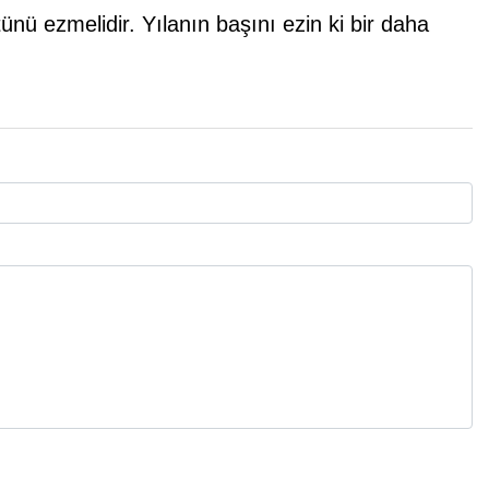
ünü ezmelidir. Yılanın başını ezin ki bir daha