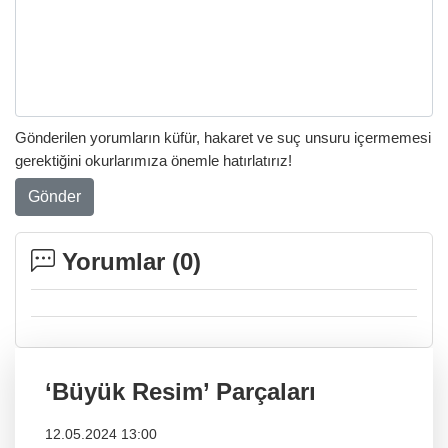
Gönderilen yorumların küfür, hakaret ve suç unsuru içermemesi
gerektiğini okurlarımıza önemle hatırlatırız!
Gönder
Yorumlar (
0
)
‘Büyük Resim’ Parçaları
12.05.2024 13:00