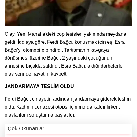
Olay, Yeni Mahalle'deki çöp tesisleri yakınında meydana
geldi. İddiaya göre, Ferdi Bağcı, konuşmak için eşi Esra
Bağcı'yı otomobile bindirdi. Tartışmanın kavgaya
dönüşmesi üzerine Bağcı, 2 yaşındaki çocuğunun
annesine bıçakla saldırdı. Esra Bağcı, aldığı darbelerle
olay yerinde hayatını kaybetti.
JANDARMAYA TESLİM OLDU
Ferdi Bağcı, cinayetin ardından jandarmaya giderek teslim
oldu. Kadının cenazesi otopsi için morga kaldırılırken,
olayla ilgili soruşturma başlatıldı.
Çok Okunanlar