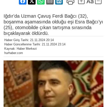
Iğdır'da Uzman Çavuş Ferdi Bağcı (32),
boşanma aşamasında olduğu eşi Esra Bağcı’yı
(25), otomobilde çıkan tartışma sırasında
bıçaklayarak öldürdü.
Haber Giriş Tarihi: 21.11.2024 20:14
Haber Güncellenme Tarihi: 21.11.2024 23:14
Kaynak: Haber Merkezi
hurhaber.com