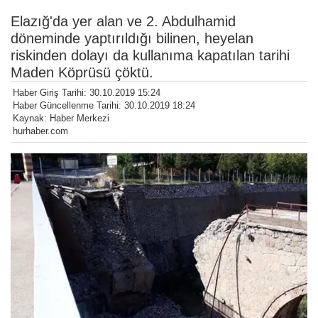
Elazığ'da yer alan ve 2. Abdulhamid
döneminde yaptırıldığı bilinen, heyelan
riskinden dolayı da kullanıma kapatılan tarihi
Maden Köprüsü çöktü.
Haber Giriş Tarihi: 30.10.2019 15:24
Haber Güncellenme Tarihi: 30.10.2019 18:24
Kaynak: Haber Merkezi
hurhaber.com