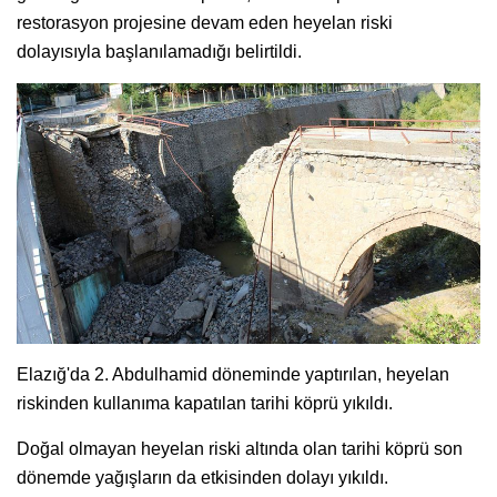
restorasyon projesine devam eden heyelan riski
dolayısıyla başlanılamadığı belirtildi.
Elazığ'da 2. Abdulhamid döneminde yaptırılan, heyelan
riskinden kullanıma kapatılan tarihi köprü yıkıldı.
Doğal olmayan heyelan riski altında olan tarihi köprü son
dönemde yağışların da etkisinden dolayı yıkıldı.